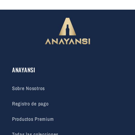
ANAYANSI
Sobre Nosotros
Registro de pago
Productos Premium
Todas las colecciones