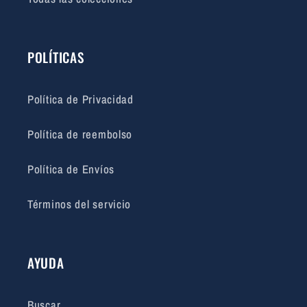
POLÍTICAS
Política de Privacidad
Política de reembolso
Política de Envíos
Términos del servicio
AYUDA
Buscar