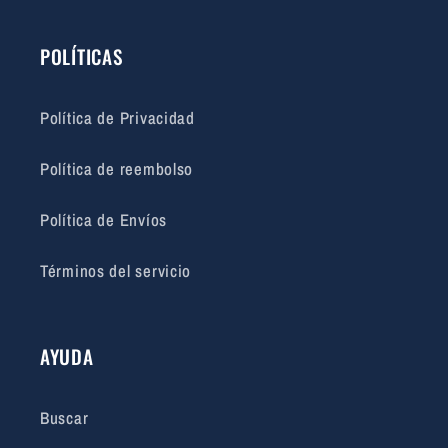
POLÍTICAS
Política de Privacidad
Política de reembolso
Política de Envíos
Términos del servicio
AYUDA
Buscar