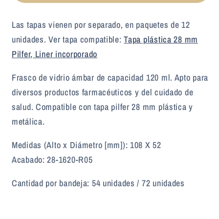
Las tapas vienen por separado, en paquetes de 12
unidades. Ver tapa compatible:
Tapa plástica 28 mm
Pilfer, Liner incorporado
Frasco de vidrio ámbar de capacidad 120 ml. Apto para
diversos productos farmacéuticos y del cuidado de
salud. Compatible con tapa pilfer 28 mm plástica y
metálica.
Medidas (Alto x Diámetro [mm]): 108 X 52
Acabado: 28-1620-R05
Cantidad por bandeja: 54 unidades / 72 unidades