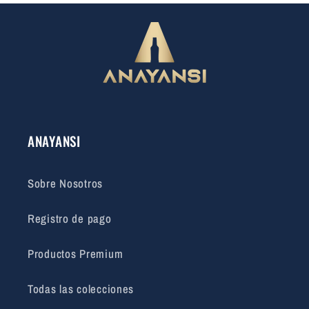
ANAYANSI
Sobre Nosotros
Registro de pago
Productos Premium
Todas las colecciones