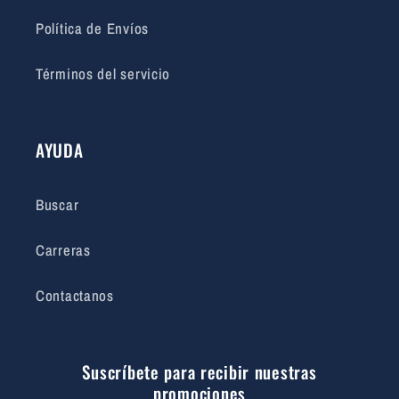
Política de Envíos
Términos del servicio
AYUDA
Buscar
Carreras
Contactanos
Suscríbete para recibir nuestras
promociones