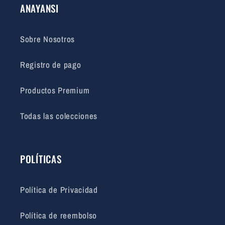
ANAYANSI
Sobre Nosotros
Registro de pago
Productos Premium
Todas las colecciones
POLÍTICAS
Política de Privacidad
Política de reembolso